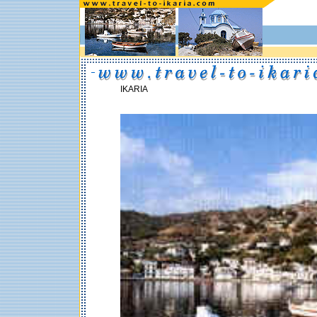
IKARIA